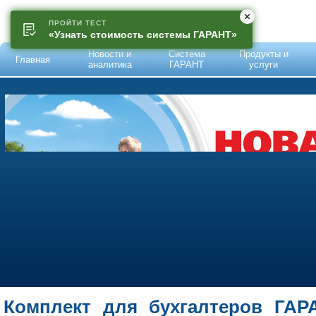
ПРОЙТИ ТЕСТ
«Узнать стоимость системы ГАРАНТ»
Новости и
Система
Продукты и
Главная
аналитика
ГАРАНТ
услуги
Комплект для бухгалтеров ГАРА