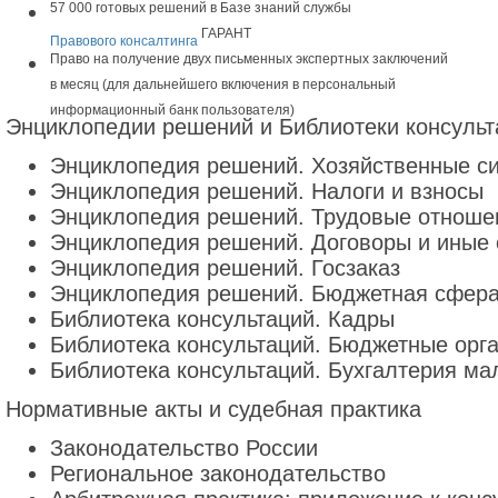
57 000 готовых решений в Базе знаний службы
ГАРАНТ
Правового консалтинга
Право на получение двух письменных экспертных заключений
в месяц (для дальнейшего включения в персональный
информационный банк пользователя)
Энциклопедии решений и Библиотеки консульта
Энциклопедия решений. Хозяйственные с
Энциклопедия решений. Налоги и взносы
Энциклопедия решений. Трудовые отноше
Энциклопедия решений. Договоры и иные 
Энциклопедия решений. Госзаказ
Энциклопедия решений. Бюджетная сфер
Библиотека консультаций. Кадры
Библиотека консультаций. Бюджетные орг
Библиотека консультаций. Бухгалтерия ма
Нормативные акты и судебная практика
Законодательство России
Региональное законодательство