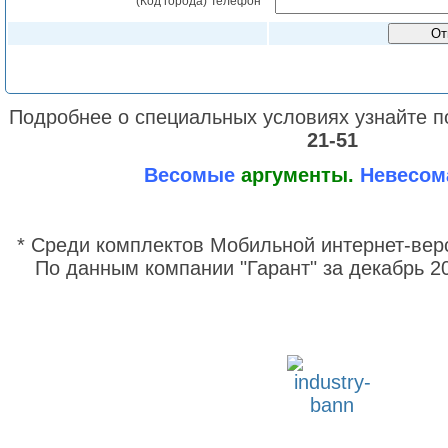
(Код города) Телефон
*
От
Подробнее о специальных условиях узнайте п
21-51
Весомые
аргументы.
Невесом
* Среди комплектов Мобильной интернет-вер
По данным компании "Гарант" за декабрь 20