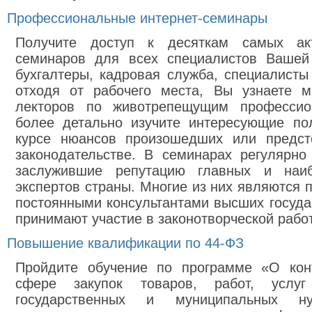
Профессиональные интернет-семинары
Получите доступ к десяткам самых акт
семинаров для всех специалистов Вашей
бухгалтеры, кадровая служба, специалисты 
отходя от рабочего места, Вы узнаете м
лекторов по животрепещущим профессио
более детально изучите интересующие по
курсе нюансов произошедших или предст
законодательстве. В семинарах регулярно
заслужившие репутацию главных и наиб
экспертов страны. Многие из них являются 
постоянными консультантами высших госуда
принимают участие в законотворческой рабо
Повышение квалификации по 44-ФЗ
Пройдите обучение по программе «О кон
сфере закупок товаров, работ, услу
государственных и муниципальных 