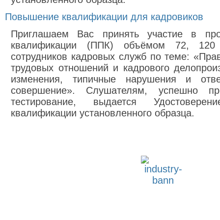
Повышение квалификации для кадровиков
Приглашаем Вас принять участие в пр
квалификации (ППК) объёмом 72, 12
сотрудников кадровых служб по теме: «Пра
трудовых отношений и кадрового делопрои
изменения, типичные нарушения и отве
совершение». Слушателям, успешно п
тестирование, выдается Удостовер
квалификации установленного образца.