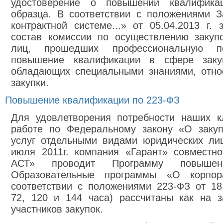
удостоверение о повышении квалификац
образца. В соответствии с положениями
контрактной системе...» от 05.04.2013 г. 
состав комиссии по осуществлению закуп
лиц, прошедших профессиональную пе
повышение квалификации в сфере заку
обладающих специальными знаниями, отно
закупки.
Повышение квалификации по 223-ФЗ
Для удовлетворения потребности наших к
работе по Федеральному закону «О закупк
услуг отдельными видами юридических л
июля 2011г. компания «Гарант» совместн
АСТ» проводит Программу повышени
Образовательные программы «О корпор
соответствии с положениями 223-ФЗ от 18
72, 120 и 144 часа) рассчитаны как на з
участников закупок.