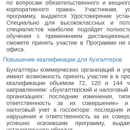
по вопросам обязательственного и вещног
корпоративного права». Участникам, 
программу, выдается Удостоверение устан
Специально для высококлассных и пот
специалистов наиболее подойдет полнос
обучения с применением дистанционны
сможете принять участие в Программе не 
офиса.
Повышение квалификации для бухгалтеров
Бухгалтеры коммерческих организаций и уч
имеют возможность принять участие в в п
квалификации объемом 72, 120 и 144 
направлениям: «Бухгалтерский и налоговый 
организациях: последние изменения, ти
ответственность за их совершение» и
налоговый учет в госсекторе: последние 
нарушения и ответственность за их совер
успешно освоившим программу, выдае
установленного образца.