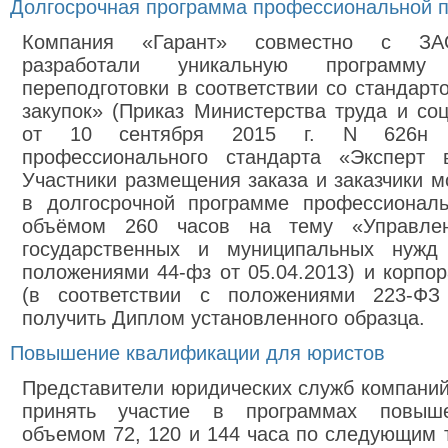
Долгосрочная программа профессиональной п
Компания «Гарант» совместно с ЗА
разработали уникальную программу 
переподготовки в соответствии со стандарт
закупок» (Приказ Министерства труда и с
от 10 сентября 2015 г. N 626н 
профессионального стандарта «Эксперт 
Участники размещения заказа и заказчики м
в долгосрочной программе профессиональ
объёмом 260 часов на тему «Управле
государственных и муниципальных нужд 
положениями 44-фз от 05.04.2013) и корпо
(в соответствии с положениями 223-ФЗ 
получить Диплом установленного образца.
Повышение квалификации для юристов
Представители юридических служб компани
принять участие в программах повыш
объемом 72, 120 и 144 часа по следующим