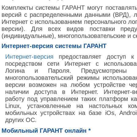
Комплекты системы ГАРАНТ могут поставлять
версий с распределенными данными (ВРД), л
Интернет с использованием персонального лог
версии). Для всех видов поставки пред
(индивидуальные), многопользовательские и 
Интернет-версия системы ГАРАНТ
Интернет-версия
предоставляет доступ к 
посредством сети Интернет с использова
Логина и Пароля. Предусмотрены и
многопользовательский режимы использова
версии возможен на любом устройстве че
наличии доступа в Интернет. Интернет-в
работу под управлением таких платформ к
Linux, установленные на настольных ко
мобильных устройствах на базе iOs, Andro
других ОС.
Мобильный ГАРАНТ онлайн *