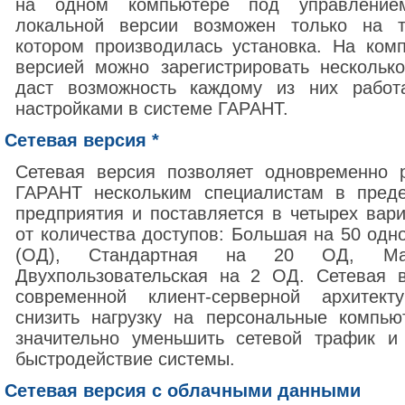
на одном компьютере под управление
локальной версии возможен только на 
котором производилась установка. На ком
версией можно зарегистрировать несколько
даст возможность каждому из них работ
настройками в системе ГАРАНТ.
Сетевая версия *
Сетевая версия позволяет одновременно 
ГАРАНТ нескольким специалистам в преде
предприятия и поставляется в четырех вар
от количества доступов: Большая на 50 од
(ОД), Стандартная на 20 ОД, 
Двухпользовательская на 2 ОД. Сетевая 
современной клиент-серверной архитект
снизить нагрузку на персональные компью
значительно уменьшить сетевой трафик и
быстродействие системы.
Сетевая версия с облачными данными